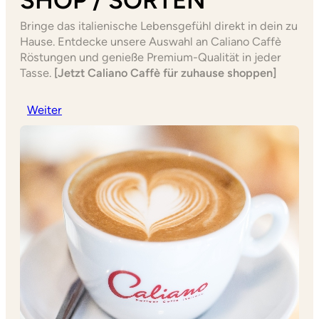
SHOP / SORTEN
Bringe das italienische Lebensgefühl direkt in dein zu
Hause. Entdecke unsere Auswahl an Caliano Caffè
Röstungen und genieße Premium-Qualität in jeder
Tasse.
[Jetzt Caliano Caffè für zuhause shoppen]
Weiter