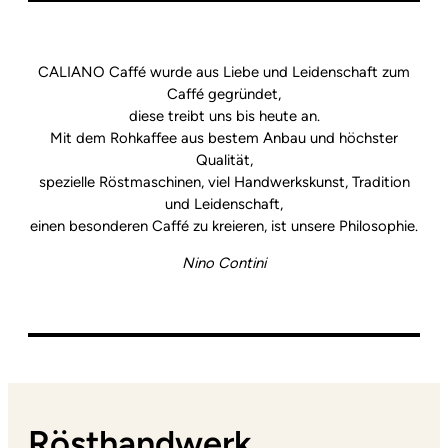
CALIANO Caffé wurde aus Liebe und Leidenschaft zum
Caffé gegründet,
diese treibt uns bis heute an.
Mit dem Rohkaffee aus bestem Anbau und höchster
Qualität,
spezielle Röstmaschinen, viel Handwerkskunst, Tradition
und Leidenschaft,
einen besonderen Caffé zu kreieren, ist unsere Philosophie.
Nino Contini
Rösthandwerk