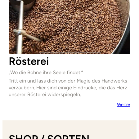
Rösterei
„Wo die Bohne ihre Seele findet.“
Tritt ein und lass dich von der Magie des Handwerks
verzaubern. Hier sind einige Eindrücke, die das Herz
unserer Rösterei widerspiegeln.
Weiter