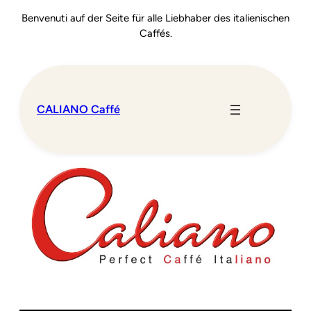
Benvenuti auf der Seite für alle Liebhaber des italienischen
Caffés
.
CALIANO Caffé