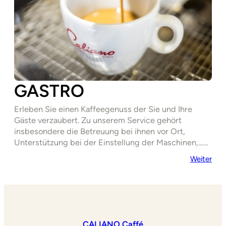
GASTRO
Erleben Sie einen Kaffeegenuss der Sie und Ihre
Gäste verzaubert. Zu unserem Service gehört
insbesondere die Betreuung bei ihnen vor Ort,
Unterstützung bei der Einstellung der Maschinen,……
Weiter
CALIANO Caffé