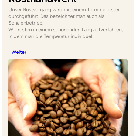
Unser Röstvorgang wird mit einem Trommelröster
durchgeführt. Das bezeichnet man auch als
Schalenbetrieb.
Wir rösten in einem schonenden Langzeitverfahren,
in dem man die Temperatur individuell………
Weiter