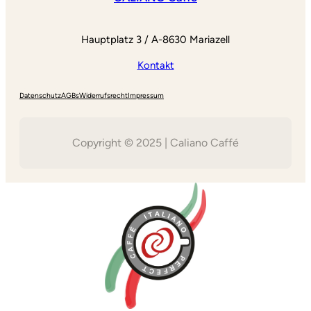
Hauptplatz 3 / A-8630 Mariazell
Kontakt
Datenschutz
AGBs
Widerrufsrecht
Impressum
Copyright © 2025 | Caliano Caffé